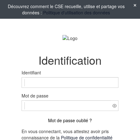
Découvrez comment le CSE recueille, utilise et partage vos
données :
Politique d'utilisation des données
Identification
Identifiant
Mot de passe
Mot de passe oublié ?
En vous connectant, vous attestez avoir pris
connaissance de la
Politique de confidentialité