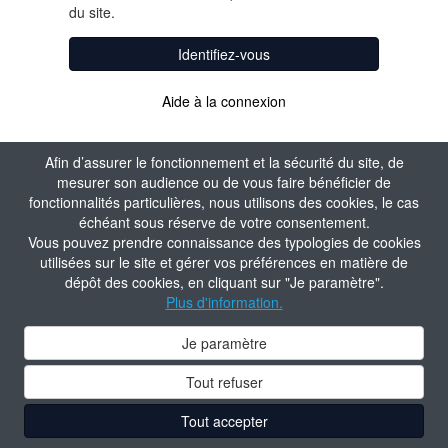
du site.
Identifiez-vous
Aide à la connexion
Afin d’assurer le fonctionnement et la sécurité du site, de
mesurer son audience ou de vous faire bénéficier de
fonctionnalités particulières, nous utilisons des cookies, le cas
échéant sous réserve de votre consentement.
Vous pouvez prendre connaissance des typologies de cookies
utilisées sur le site et gérer vos préférences en matière de
dépôt des cookies, en cliquant sur "Je paramètre".
Plus d'information.
Je paramètre
Tout refuser
Tout accepter