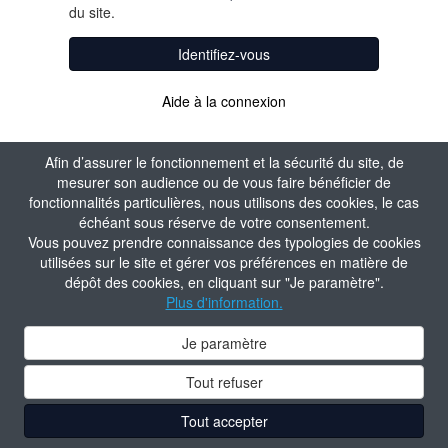
du site.
Identifiez-vous
Aide à la connexion
Afin d’assurer le fonctionnement et la sécurité du site, de
mesurer son audience ou de vous faire bénéficier de
fonctionnalités particulières, nous utilisons des cookies, le cas
échéant sous réserve de votre consentement.
Vous pouvez prendre connaissance des typologies de cookies
utilisées sur le site et gérer vos préférences en matière de
dépôt des cookies, en cliquant sur "Je paramètre".
Plus d'information.
Je paramètre
Tout refuser
Tout accepter