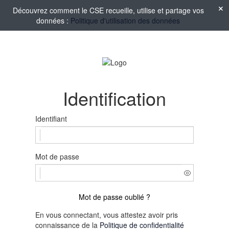
Découvrez comment le CSE recueille, utilise et partage vos
données :
Politique d'utilisation des données
Identification
Identifiant
Mot de passe
Mot de passe oublié ?
En vous connectant, vous attestez avoir pris
connaissance de la
Politique de confidentialité