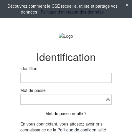
Découvrez comment le CSE recueille, utilise et partage vos
données :
Politique d'utilisation des données
Identification
Identifiant
Mot de passe
Mot de passe oublié ?
En vous connectant, vous attestez avoir pris
connaissance de la
Politique de confidentialité