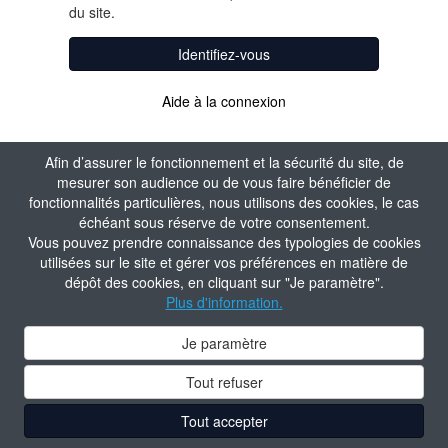
du site.
Identifiez-vous
Aide à la connexion
Afin d’assurer le fonctionnement et la sécurité du site, de
mesurer son audience ou de vous faire bénéficier de
fonctionnalités particulières, nous utilisons des cookies, le cas
échéant sous réserve de votre consentement.
Vous pouvez prendre connaissance des typologies de cookies
utilisées sur le site et gérer vos préférences en matière de
dépôt des cookies, en cliquant sur "Je paramètre".
Plus d'information.
Je paramètre
Tout refuser
Tout accepter