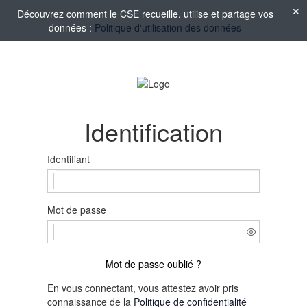
Découvrez comment le CSE recueille, utilise et partage vos
données :
Politique d'utilisation des données
Identification
Identifiant
Mot de passe
Mot de passe oublié ?
En vous connectant, vous attestez avoir pris
connaissance de la
Politique de confidentialité