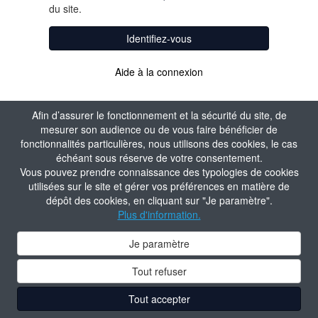
du site.
Identifiez-vous
Aide à la connexion
Afin d’assurer le fonctionnement et la sécurité du site, de
mesurer son audience ou de vous faire bénéficier de
fonctionnalités particulières, nous utilisons des cookies, le cas
échéant sous réserve de votre consentement.
Vous pouvez prendre connaissance des typologies de cookies
utilisées sur le site et gérer vos préférences en matière de
dépôt des cookies, en cliquant sur "Je paramètre".
Plus d'information.
Je paramètre
Tout refuser
Tout accepter