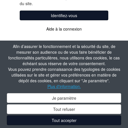
du site.
Identifiez-vous
Aide à la connexion
Afin d’assurer le fonctionnement et la sécurité du site, de
mesurer son audience ou de vous faire bénéficier de
fonctionnalités particulières, nous utilisons des cookies, le cas
échéant sous réserve de votre consentement.
Vous pouvez prendre connaissance des typologies de cookies
utilisées sur le site et gérer vos préférences en matière de
dépôt des cookies, en cliquant sur "Je paramètre".
Plus d'information.
Je paramètre
Tout refuser
Tout accepter