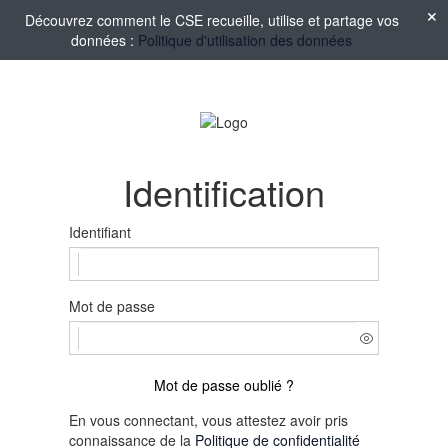
Découvrez comment le CSE recueille, utilise et partage vos
données :
Politique d'utilisation des données
Identification
Identifiant
Mot de passe
Mot de passe oublié ?
En vous connectant, vous attestez avoir pris
connaissance de la
Politique de confidentialité