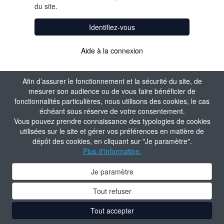
du site.
Identifiez-vous
Aide à la connexion
Afin d’assurer le fonctionnement et la sécurité du site, de
mesurer son audience ou de vous faire bénéficier de
fonctionnalités particulières, nous utilisons des cookies, le cas
échéant sous réserve de votre consentement.
Vous pouvez prendre connaissance des typologies de cookies
utilisées sur le site et gérer vos préférences en matière de
dépôt des cookies, en cliquant sur "Je paramètre".
Plus d'information.
Je paramètre
Tout refuser
Tout accepter