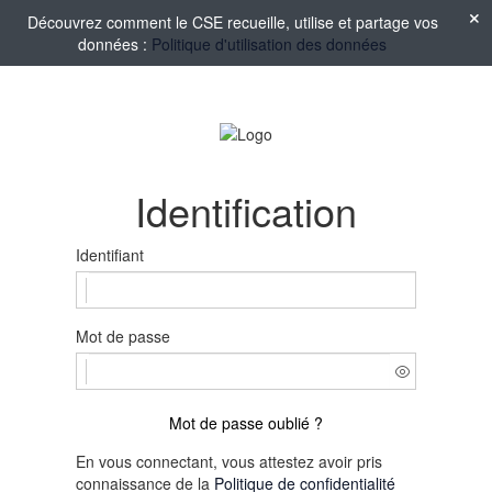
Découvrez comment le CSE recueille, utilise et partage vos
données :
Politique d'utilisation des données
Identification
Identifiant
Mot de passe
Mot de passe oublié ?
En vous connectant, vous attestez avoir pris
connaissance de la
Politique de confidentialité