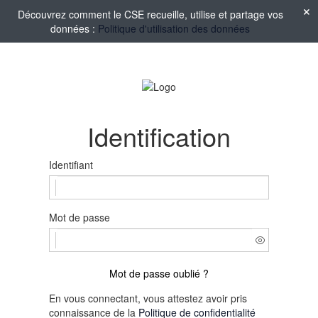
Découvrez comment le CSE recueille, utilise et partage vos
données :
Politique d'utilisation des données
Identification
Identifiant
Mot de passe
Mot de passe oublié ?
En vous connectant, vous attestez avoir pris
connaissance de la
Politique de confidentialité