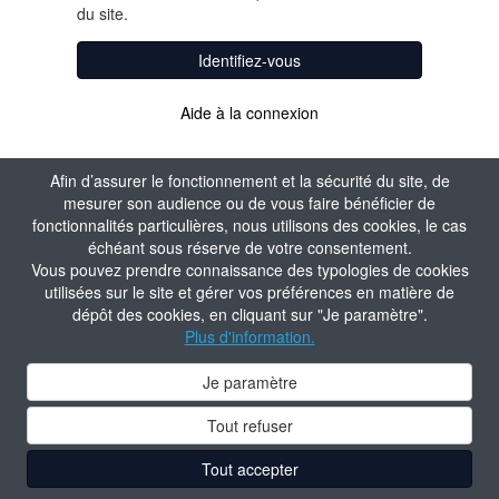
du site.
Identifiez-vous
Aide à la connexion
Afin d’assurer le fonctionnement et la sécurité du site, de
mesurer son audience ou de vous faire bénéficier de
fonctionnalités particulières, nous utilisons des cookies, le cas
échéant sous réserve de votre consentement.
Vous pouvez prendre connaissance des typologies de cookies
utilisées sur le site et gérer vos préférences en matière de
dépôt des cookies, en cliquant sur "Je paramètre".
Plus d'information.
Je paramètre
Tout refuser
Tout accepter