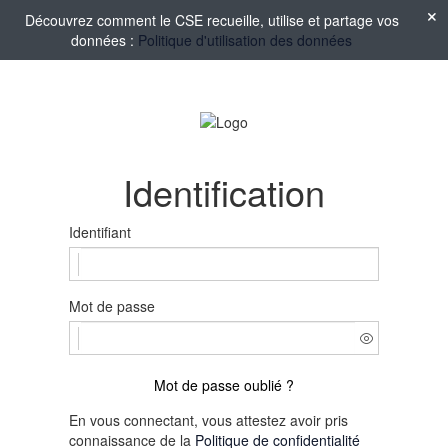
Découvrez comment le CSE recueille, utilise et partage vos
données :
Politique d'utilisation des données
Identification
Identifiant
Mot de passe
Mot de passe oublié ?
En vous connectant, vous attestez avoir pris
connaissance de la
Politique de confidentialité