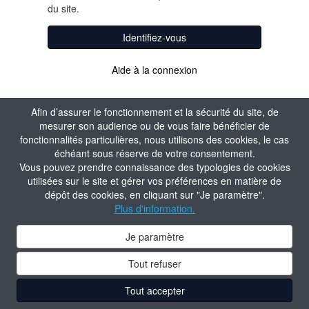
du site.
Identifiez-vous
Aide à la connexion
Afin d’assurer le fonctionnement et la sécurité du site, de
mesurer son audience ou de vous faire bénéficier de
fonctionnalités particulières, nous utilisons des cookies, le cas
échéant sous réserve de votre consentement.
Vous pouvez prendre connaissance des typologies de cookies
utilisées sur le site et gérer vos préférences en matière de
dépôt des cookies, en cliquant sur "Je paramètre".
Plus d'information.
Je paramètre
Tout refuser
Tout accepter